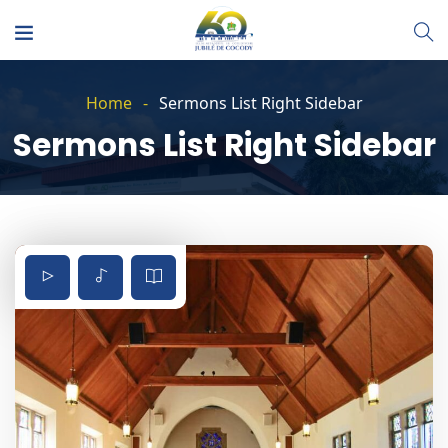
Home
Sermons List Right Sidebar
Sermons List Right Sidebar