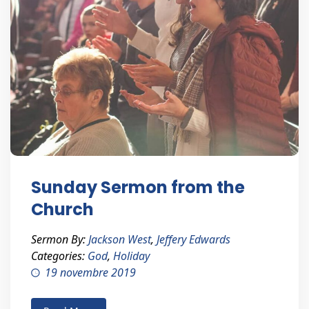
Sunday Sermon from the
Church
Sermon By:
Jackson West
,
Jeffery Edwards
Categories:
God
,
Holiday
19 novembre 2019