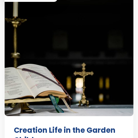
Creation Life in the Garden