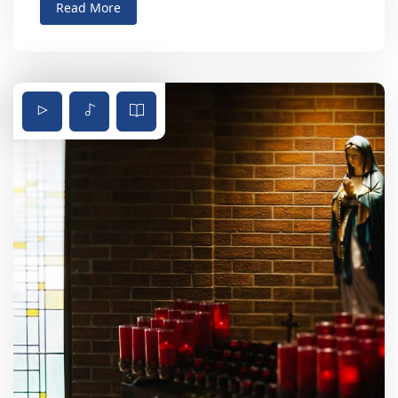
Read More