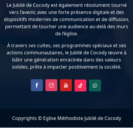
Le Jubilé de Cocody est également résolument tourné
vers l’avenir, avec une forte présence digitale et des
dispositifs modernes de communication et de diffusion,
permettant de toucher une audience au-delà des murs
de l’église.
À travers ses cultes, ses programmes spéciaux et ses
actions communautaires, le Jubilé de Cocody œuvre à
bâtir une génération enracinée dans des valeurs
solides, prête à impacter positivement la société.
Copyrights © Eglise Méthodiste Jubilé de Cocody