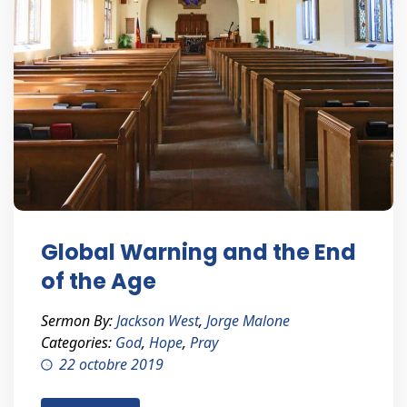
Global Warning and the End
of the Age
Sermon By:
Jackson West
,
Jorge Malone
Categories:
God
,
Hope
,
Pray
22 octobre 2019