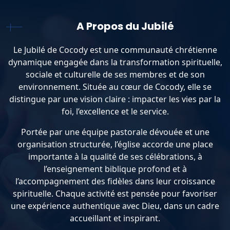
A Propos du Jubilé
Le Jubilé de Cocody est une communauté chrétienne
dynamique engagée dans la transformation spirituelle,
sociale et culturelle de ses membres et de son
environnement. Située au cœur de Cocody, elle se
distingue par une vision claire : impacter les vies par la
foi, l’excellence et le service.
Portée par une équipe pastorale dévouée et une
organisation structurée, l’église accorde une place
importante à la qualité de ses célébrations, à
l’enseignement biblique profond et à
l’accompagnement des fidèles dans leur croissance
spirituelle. Chaque activité est pensée pour favoriser
une expérience authentique avec Dieu, dans un cadre
accueillant et inspirant.