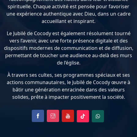
spirituelle. Chaque activité est pensée pour favoriser
une expérience authentique avec Dieu, dans un cadre
accueillant et inspirant.
Le Jubilé de Cocody est également résolument tourné
vers l’avenir, avec une forte présence digitale et des
dispositifs modernes de communication et de diffusion,
permettant de toucher une audience au-delà des murs
de l’église.
À travers ses cultes, ses programmes spéciaux et ses
actions communautaires, le Jubilé de Cocody œuvre à
bâtir une génération enracinée dans des valeurs
solides, prête à impacter positivement la société.