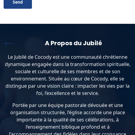
A Propos du Jubilé
Le Jubilé de Cocody est une communauté chrétienne
dynamique engagée dans la transformation spirituelle,
sociale et culturelle de ses membres et de son
environnement. Située au cœur de Cocody, elle se
distingue par une vision claire : impacter les vies par la
foi, l’excellence et le service.
Portée par une équipe pastorale dévouée et une
organisation structurée, l’église accorde une place
importante à la qualité de ses célébrations, à
l’enseignement biblique profond et à
l’accompagnement des fidèles dans leur croissance