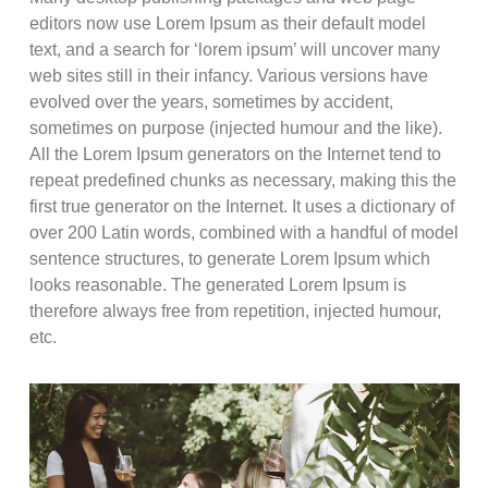
editors now use Lorem Ipsum as their default model
text, and a search for ‘lorem ipsum’ will uncover many
web sites still in their infancy. Various versions have
evolved over the years, sometimes by accident,
sometimes on purpose (injected humour and the like).
All the Lorem Ipsum generators on the Internet tend to
repeat predefined chunks as necessary, making this the
first true generator on the Internet. It uses a dictionary of
over 200 Latin words, combined with a handful of model
sentence structures, to generate Lorem Ipsum which
looks reasonable. The generated Lorem Ipsum is
therefore always free from repetition, injected humour,
etc.