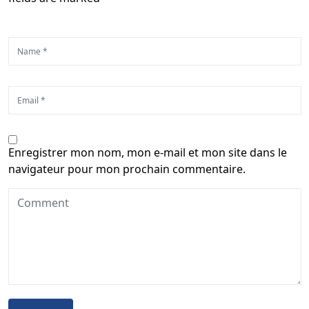
Enregistrer mon nom, mon e-mail et mon site dans le
navigateur pour mon prochain commentaire.