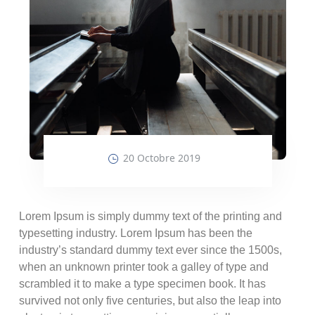
20 Octobre 2019
Lorem Ipsum is simply dummy text of the printing and
typesetting industry. Lorem Ipsum has been the
industry’s standard dummy text ever since the 1500s,
when an unknown printer took a galley of type and
scrambled it to make a type specimen book. It has
survived not only five centuries, but also the leap into