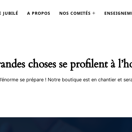
E JUBILÉ
A PROPOS
NOS COMITÉS
ENSEIGNEM
andes choses se profilent à l’h
énorme se prépare ! Notre boutique est en chantier et sera