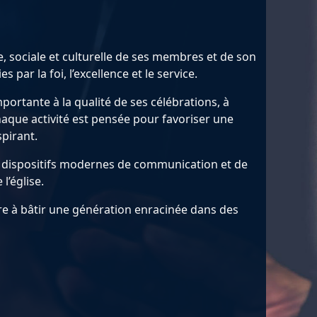
 sociale et culturelle de ses membres et de son
par la foi, l’excellence et le service.
ortante à la qualité de ses célébrations, à
haque activité est pensée pour favoriser une
pirant.
es dispositifs modernes de communication et de
l’église.
re à bâtir une génération enracinée dans des