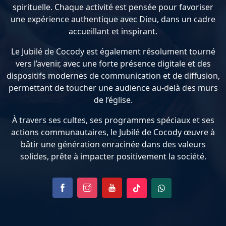
spirituelle. Chaque activité est pensée pour favoriser
une expérience authentique avec Dieu, dans un cadre
accueillant et inspirant.
Le Jubilé de Cocody est également résolument tourné
vers l’avenir, avec une forte présence digitale et des
dispositifs modernes de communication et de diffusion,
permettant de toucher une audience au-delà des murs
de l’église.
À travers ses cultes, ses programmes spéciaux et ses
actions communautaires, le Jubilé de Cocody œuvre à
bâtir une génération enracinée dans des valeurs
solides, prête à impacter positivement la société.