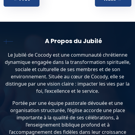
A Propos du Jubilé
Le Jubilé de Cocody est une communauté chrétienne
dynamique engagée dans la transformation spirituelle,
sociale et culturelle de ses membres et de son
environnement. Située au cœur de Cocody, elle se
distingue par une vision claire : impacter les vies par la
foi, l’excellence et le service.
Portée par une équipe pastorale dévouée et une
organisation structurée, l’église accorde une place
importante à la qualité de ses célébrations, à
l’enseignement biblique profond et à
l’accompagnement des fidèles dans leur croissance