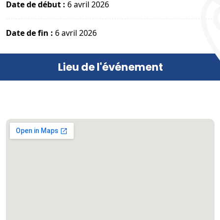
Date de début :
6 avril 2026
Date de fin :
6 avril 2026
Lieu de l'événement