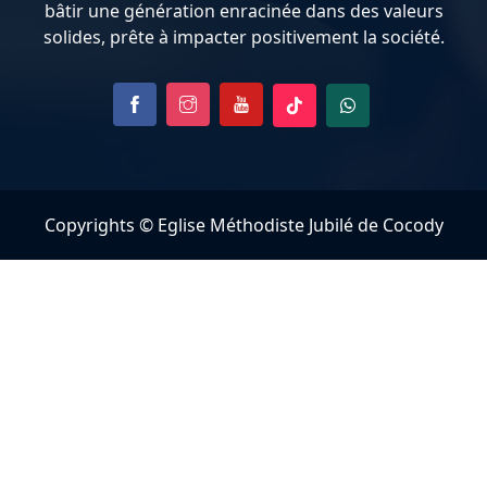
bâtir une génération enracinée dans des valeurs
solides, prête à impacter positivement la société.
Copyrights © Eglise Méthodiste Jubilé de Cocody