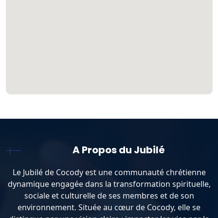
A Propos du Jubilé
Le Jubilé de Cocody est une communauté chrétienne
dynamique engagée dans la transformation spirituelle,
sociale et culturelle de ses membres et de son
environnement. Située au cœur de Cocody, elle se