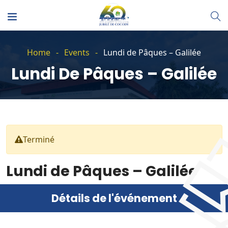
Home
Events
Lundi de Pâques – Galilée
Lundi De Pâques – Galilée
Terminé
Lundi de Pâques – Galilée
6 avril 2026
Détails de l'événement